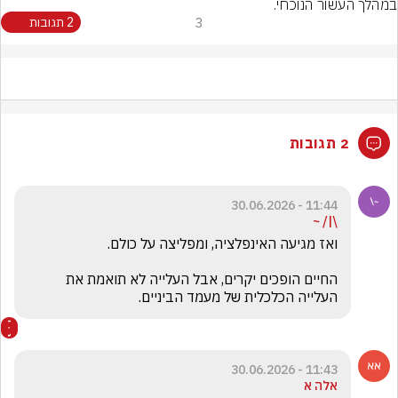
במהלך העשור הנוכחי.

3
2 תגובות
2 תגובות
11:44 - 30.06.2026
\|/ ~
החיים הופכים יקרים, אבל העלייה לא תואמת את 
העלייה הכלכלית של מעמד הביניים.
11:43 - 30.06.2026
אלה א