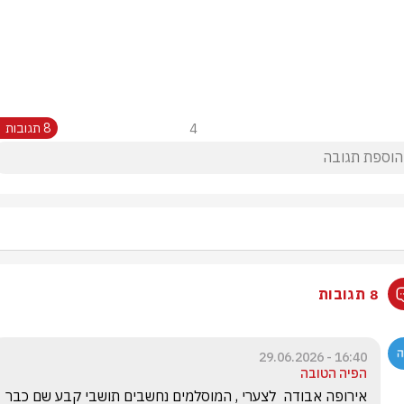
4
8 תגובות
8 תגובות
16:40 - 29.06.2026
הפיה הטובה
אירופה אבודה  לצערי , המוסלמים נחשבים תושבי קבע שם כבר  