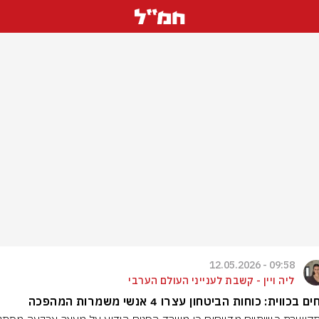
09:58 - 12.05.2026
ליה ויין - קשבת לענייני העולם הערבי
ם בכווית: כוחות הביטחון עצרו 4 אנשי משמרות המהפכה