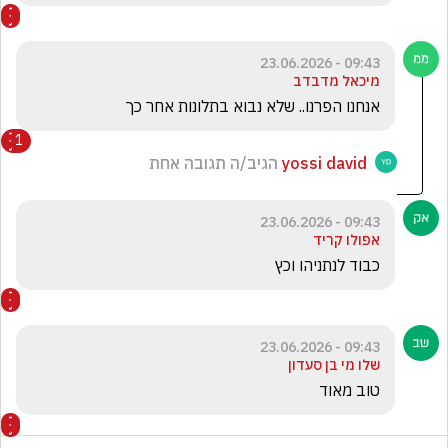
09:43 - 23.06.2026
מיכאל מדבדב
אנחנו הפרנו.. שלא נבוא בתלונות אחר כך
1
yossi david
הגיב/ה תגובה אחת
09:43 - 23.06.2026
אפולו קריד
כבוד לנתניהו וכץ 
09:43 - 23.06.2026
שלו מי בן סעדון
טוב מאוד 