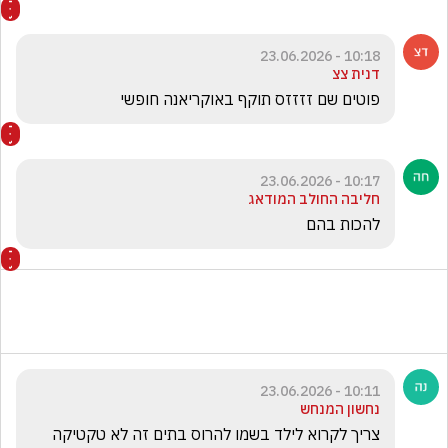
10:18 - 23.06.2026
דנית צצ
פוטים שם זזזזס תוקף באוקריאנה חופשי
10:17 - 23.06.2026
חליבה החולב המודאג
להכות בהם
10:11 - 23.06.2026
נחשון המנחש
צריך לקרוא לילד בשמו להרוס בתים זה לא טקטיקה 