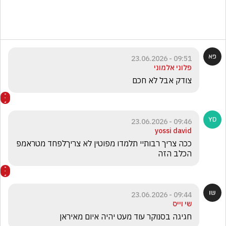
09:51 - 23.06.2026
פלוני אלמוני
צודק אבל לא חכם
09:46 - 23.06.2026
yossi david
ככה צריך רבותיי תלמדו מפוטין לא צריךלפחד מטראמפ 
הכלב הזה
09:44 - 23.06.2026
שי וייס
חגיגה בסנוקר עוד מעט יהיה איום מאיראן 