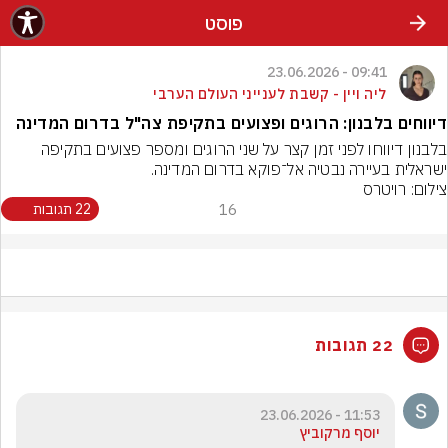
פוסט
09:41 - 23.06.2026
ליה ויין - קשבת לענייני העולם הערבי
דיווחים בלבנון: הרוגים ופצועים בתקיפת צה"ל בדרום המדינה
בלבנון דיווחו לפני זמן קצר על שני הרוגים ומספר פצועים בתקיפה 
ישראלית בעיירה נבטיה אל־פוקא בדרום המדינה.
צילום: רויטרס
16
22 תגובות
22 תגובות
11:53 - 23.06.2026
יוסף מרקוביץ