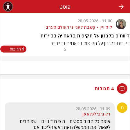
פוסט
11:00 - 28.05.2026
ליה ויין - קשבת לענייני העולם הערבי
דיווחים בלבנון על תקיפות בדאחייה בביירות
דיווחים בלבנון על תקיפות בדאחייה בביירות
6
4 תגובות
4 תגובות
11:09 - 28.05.2026
רק ביבי לכלא jo
איפה כל הביבי00טים    ה פ ח ד נ י ם    שפוחדים 