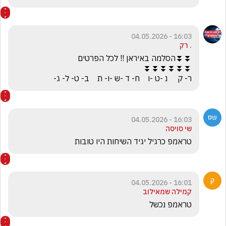
16:03 - 04.05.2026
. רק
ר- ק     נ -ט -ו    ח- ד -ש -ו- ת    ב- ט- ל- ג-
16:03 - 04.05.2026
שי סויסה
טראמפ כרגיל יגיד השיחות היו טובות 
16:01 - 04.05.2026
קמילה שמאילוב
טראמפ נכשל 