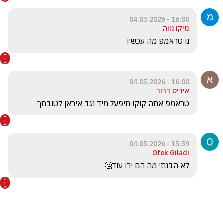
16:00 - 04.05.2026
מיקו נווה
נו טראמפ מה עכשיו
16:00 - 04.05.2026
איריס דרור
טראמפ אתה קוקו תיפעל מיד נגד איראן לטובתך 
15:59 - 04.05.2026
Ofek Giladi
לא הבנתי מה הם ירו עוד🤔