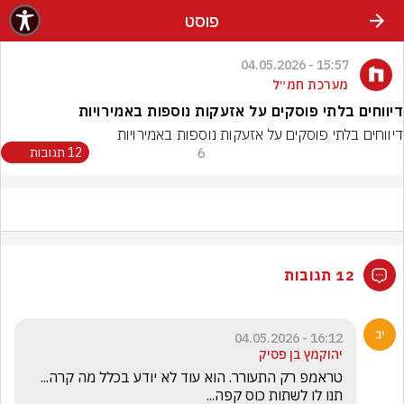
פוסט
15:57 - 04.05.2026
מערכת חמ״ל
דיווחים בלתי פוסקים על אזעקות נוספות באמירויות
דיווחים בלתי פוסקים על אזעקות נוספות באמירויות
6
12 תגובות
12 תגובות
16:12 - 04.05.2026
יהוקמץ בן פסיק
טראמפ רק התעורר. הוא עוד לא יודע בכלל מה קרה... 
תנו לו לשתות כוס קפה...