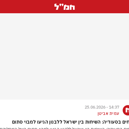
14:37 - 25.06.2026
עמית אביטן
חים בסעודיה: השיחות בין ישראל ללבנון הגיעו למבוי סתום