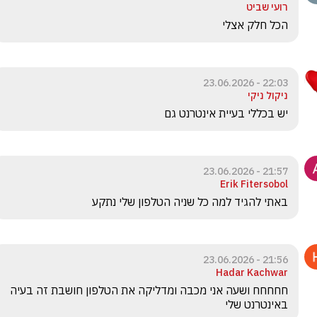
רועי שביט
הכל חלק אצלי
22:03 - 23.06.2026
ניקול ניקי
יש בכללי בעיית אינטרנט גם 
21:57 - 23.06.2026
Erik Fitersobol
באתי להגיד למה כל שניה הטלפון שלי נתקע
21:56 - 23.06.2026
Hadar Kachwar
חחחחח ושעה אני מכבה ומדליקה את הטלפון חושבת זה בעיה 
באינטרנט שלי