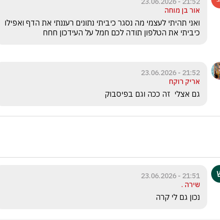
21:52 - 23.06.2026
אור בן מוחה
ואני תהיתי לעצמי מה נסגר כיביתי נתונים רעננתי את הדף ואפילו 
כיביתי את הטלפון תודה לכם חמל על העידכון חחח
21:52 - 23.06.2026
אריק רוקח
גם אצלי  זה ככה וגם בפיסבוק 
21:51 - 23.06.2026
שירה .
נכון גם לי קרה