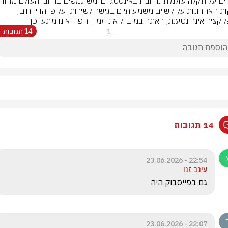
בדקות האחרונות על קשיים משמעותיים בגישה לשירות. על פי הדיווחים, 
יקציה אינה נטענת, האתר במובייל אינו זמין והפיד אינו מתעדכן
1
14 תגובות
14 תגובות
22:54 - 23.06.2026
עינב זנו
גם בפייסבוק היה
22:07 - 23.06.2026