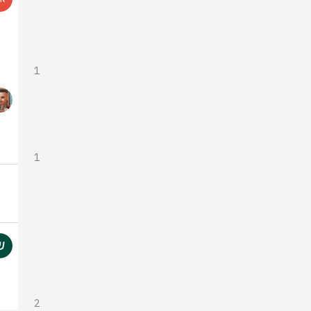
1
1
2