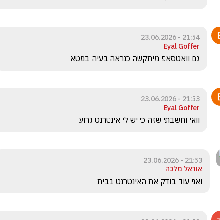
21:54 - 23.06.2026
Eyal Goffer
גם וואטסאפ מיתקשה כנראה בעיה במטא
21:53 - 23.06.2026
Eyal Goffer
וואי וחשבתי שזה כי יש לי אינטרנט גרוע
21:53 - 23.06.2026
אוראל מלכה
ואני עוד בודק את האינטרנט בבית