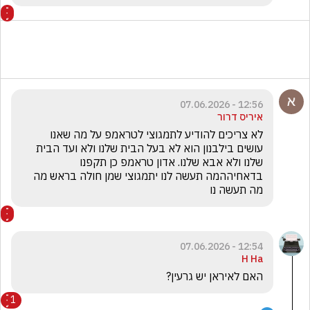
12:56 - 07.06.2026
איריס דרור
לא צריכים להודיע לתמגוצי לטראמפ על מה שאנו 
עושים בילבנון הוא לא בעל הבית שלנו ולא ועד הבית 
שלנו ולא אבא שלנו. אדון טראמפ כן תקפנו 
בדאחיההמה תעשה לנו יתמגוצי שמן חולה בראש מה 
מה תעשה נו
12:54 - 07.06.2026
H Ha
האם לאיראן יש גרעין? 
1