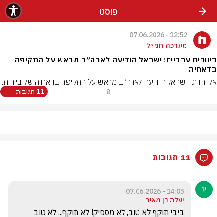
פוסט
12:52 - 07.06.2026
מערכת חמ״ל
דיווחים ערביים: ישראל הודיעה לארה״ב מראש על התקיפה
בדאחיה
אל-חדת’: ישראל הודיעה לארה״ב מראש על התקיפה בדאחיה של ביירות.
8
11 תגובות
11 תגובות
14:05 - 07.06.2026
יעלה בן מאיר
ביבי תוקף לא טוב, לא מספיק! לא תוקף... לא טוב 