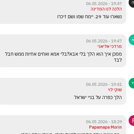
19:47 - 06.05.2026
הלכה לנו המדינה
נשארו עוד 29. יימח שמו ושם זיכרו
19:47 - 06.05.2026
מרדכי אליאני
מסכן איך הוא הלך בלי אבא?בלי אמא ואחים אחיות ממש חבל 
לבד
19:41 - 06.05.2026
שוקי לוי
הלך כפרה על בניי ישראל
18:29 - 06.05.2026
Papamapa Morin