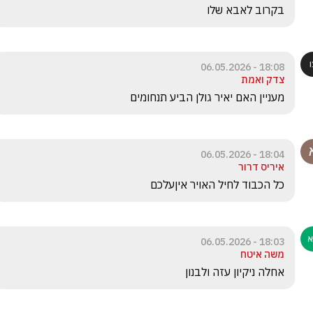
בקרוב לאבא שלו
18:08 - 06.05.2026
צדק ואמת
מעניין האם יאיר גולן הביע תנחומים
18:04 - 06.05.2026
איריס דרור
כל הכבוד לחיל האויר איןעלכם
18:03 - 06.05.2026
משה איטח
אחלה ניקיון עזה ולבנון