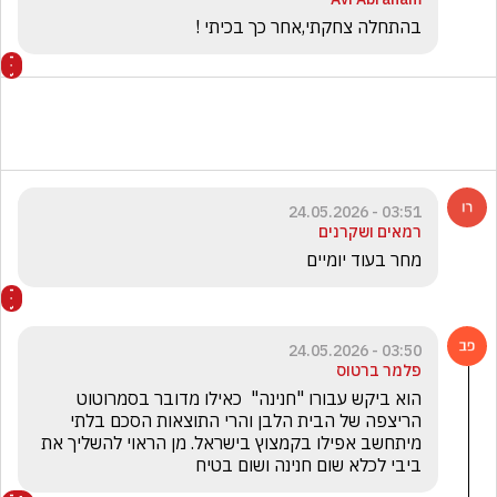
בהתחלה צחקתי,אחר כך בכיתי !
03:51 - 24.05.2026
רמאים ושקרנים
מחר בעוד יומיים
03:50 - 24.05.2026
פלמר ברטוס
הוא ביקש עבורו "חנינה"  כאילו מדובר בסמרוטוט 
הריצפה של הבית הלבן והרי התוצאות הסכם בלתי 
מיתחשב אפילו בקמצוץ בישראל. מן הראוי להשליך את 
ביבי לכלא שום חנינה ושום בטיח