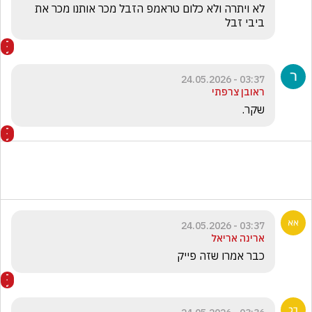
לא ויתרה ולא כלום טראמפ הזבל מכר אותנו מכר את 
ביבי זבל
03:37 - 24.05.2026
ראובן צרפתי
שקר.
03:37 - 24.05.2026
ארינה אריאל
כבר אמרו שזה פייק 