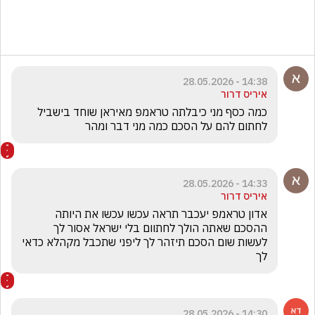
14:38 - 28.05.2026
איריס דרור
כמה כסף מני כיבלתה טראמפ מאיראן שוחד בישביל 
לחתום להם על הסכם כמה מני דבר ומהר
14:33 - 28.05.2026
איריס דרור
אדון טראמפ יעכבר תראה עכשו עכשו את היותה 
ההסכם שאתה הולך לחתוום בלי ישראל אסור לך 
לעשות שום הסכם תיזהר לך ליפני שתכבל מקהלא כדאי 
לך 
14:30 - 28.05.2026