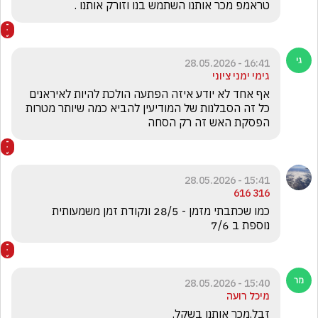
טראמפ מכר אותנו השתמש בנו וזורק אותנו .

16:41 - 28.05.2026
גימי ימני ציוני
אף אחד לא יודע איזה הפתעה הולכת להיות לאיראנים 
כל זה הסבלנות של המודיעין להביא כמה שיותר מטרות 
הפסקת האש זה רק הסחה 
15:41 - 28.05.2026
316 616
כמו שכתבתי מזמן - 28/5 ונקודת זמן משמעותית 
נוספת ב 7/6 
15:40 - 28.05.2026
מיכל רועה
זבל.מכר אותנו בשקל.