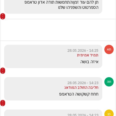
תן להם עוד זמןוהתחמשות תודה אדון טראמפ 
הסמרטוט והשפניהו שלנו
14:25 - 28.05.2026
תמיד אמיתית
איזה בושה
14:23 - 28.05.2026
חליבה החולב המודאג
חחח קשקושה הטראמפ
14:23 - 28.05.2026