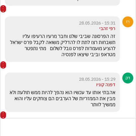
15:31 - 28.05.2026
רפי זהבי
זה הפרסונה שביבי שלנו וחבר מרעיו הרעיפו עליו 
תשבחות רצו לתת לו להדליק משואה לקבל פרס ישראל 
להציע מועמדות לפרס נובל לשלום   מתי נתפטר 
מטראפ וביבי שיצאו לפנסיה 
15:29 - 28.05.2026
דפנה קוניו
אהבתי אותו עד עכשיו הוא נהפך להיות ממש תולעת ולא 
מבין את הממזריות של הערבים הם צוחקים עליו והוא 
ממשיך לוותר