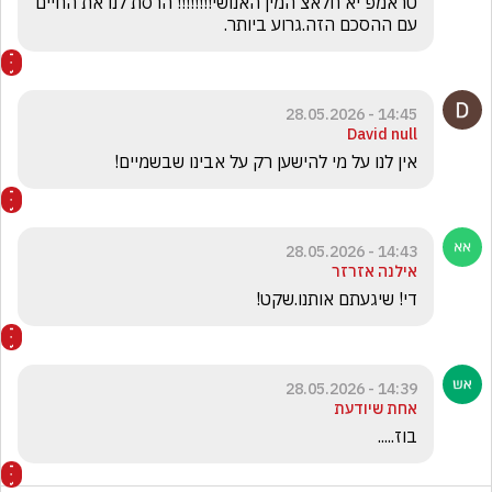
טראמפ יא חלאצ המין האנושי!!!!!!!! הרסת לנו את החיים 
עם ההסכם הזה.גרוע ביותר.
14:45 - 28.05.2026
David null
אין לנו על מי להישען רק על אבינו שבשמיים!
14:43 - 28.05.2026
אילנה אזרזר
די! שיגעתם אותנו.שקט!
14:39 - 28.05.2026
אחת שיודעת
בוז.....