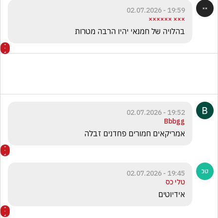
19:59 - 02.07.2026
××× ××××××
בהלויה של חמנאי יהיו הרבה מטרות
19:52 - 02.07.2026
Bbbgg
אמריקאים חמורים פחדנים זבלה
19:45 - 02.07.2026
טלי כס
אידיוטים 