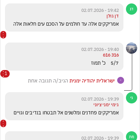
19:42 - 02.07.2026
דן גולן
אמריקקים אלה עד חולמים על הסכם עים חלאות אלה  
19:40 - 02.07.2026
316 616
5/7    כ' תמוז 
1
ישראלית יהודיה ימנית
הגיב/ה תגובה אחת
19:39 - 02.07.2026
גימי ימני ציוני
אמריקקים פחדנים ומלשנים אל תבטחו בנדיבים וגויים 
19:39 - 02.07.2026