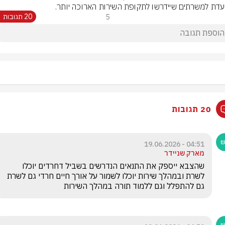
עדת למשרתים שיידרשו לתקופת השירות הארוכה יותר.
5
20 תגובות
20 תגובות
04:51 - 19.06.2026
מארק שניידר
שהצבא ייספק את התנאים הנדרשים בשביל דחרדים יוכלו 
לשרת ובמהלך שירות יוכלו לשמור על אורך חיים חרדי גם לשרת 
גם להתפלל וגם ללמוד תורה במהלך השירות