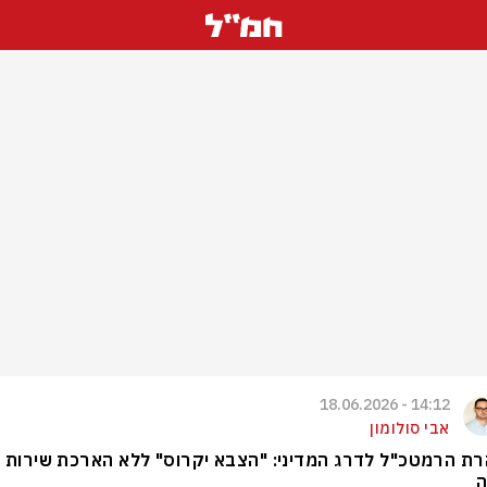
14:12 - 18.06.2026
אבי סולומון
ת הרמטכ"ל לדרג המדיני: "הצבא יקרוס" ללא הארכת שירות
ה