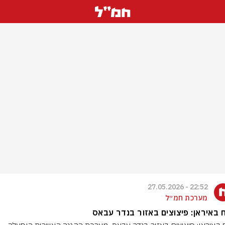
22:52 - 27.05.2026
מערכת חמ״ל
ח באיראן: פיצוצים באזור בנדר עבאס