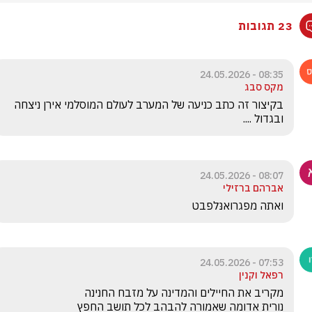
23 תגובות
08:35 - 24.05.2026
מקס סבג
בקיצור זה כתב כניעה של המערב לעולם המוסלמי אירן ניצחה 
ובגדול ....
08:07 - 24.05.2026
אברהם ברזילי
ואתה מפגרואנּלפבט
07:53 - 24.05.2026
רפאל וקנין