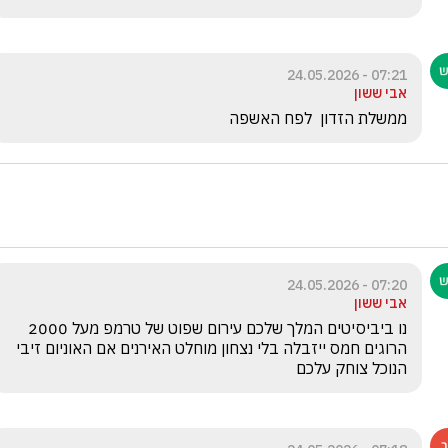
07:21 - 24.05.2026
אבי ששון
ממשלת הזדון  לפח האשפה 
07:20 - 24.05.2026
אבי ששון
נו ביביסיטים המלך שלכם עירום שפוט של טרמפ מעל 2000 
הרוגים חמס ייזבלה בלי נצחון מוחלט האירנים אם האוניום זיבי 
הנוכל צוחק עלכם 