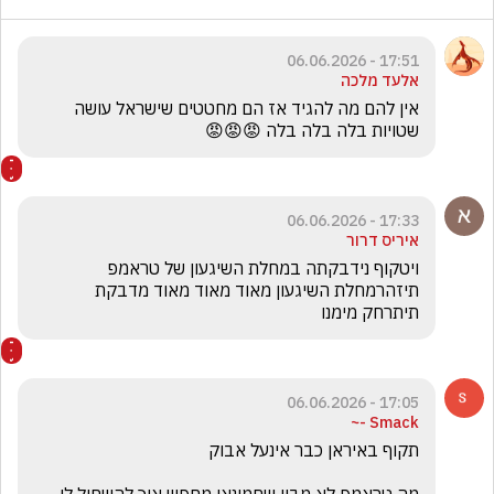
17:51 - 06.06.2026
אלעד מלכה
אין להם מה להגיד אז הם מחטטים שישראל עושה 
שטויות בלה בלה בלה 😡😡😡
17:33 - 06.06.2026
איריס דרור
ויטקוף נידבקתה במחלת השיגעון של טראמפ 
תיזהרמחלת השיגעון מאוד מאוד מאוד מדבקת 
תיתרחק מימנו
17:05 - 06.06.2026
Smack -~