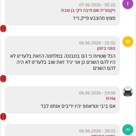
05:21 - 07.06.2026
ויקטוריה שם חיבה ויקי בן שבת
מצוץ מהצבע פייק נייז 
21:02 - 06.06.2026
מוטי ביטון
הכל שטויות כי הם במבוכה במלחמה הזאת בלעדינו לא 
היו להם השגים כן אני יגיד זאת שוב בלעדינו לא היה 
להם השגים 
19:00 - 06.06.2026
H Ha
אם ביבי וטראמפ יהיו יריבים אנחנו לבד 
18:22 - 06.06.2026