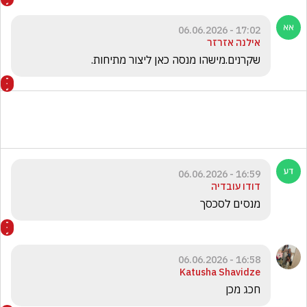
17:02 - 06.06.2026
אילנה אזרזר
שקרנים.מישהו מנסה כאן ליצור מתיחות.
16:59 - 06.06.2026
דודו עובדיה
מנסים לסכסך
16:58 - 06.06.2026
Katusha Shavidze
חכג מכן