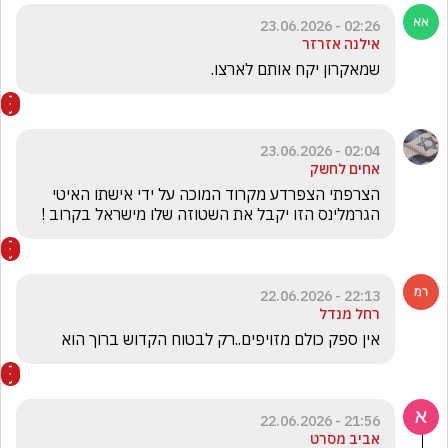
02:26 - 23.06.2026
אילנה אזרזר
שמאקרון יקח אותם לארצו.
02:04 - 23.06.2026
אחים לחשק
הצרפתי הצפרדע מקרוד המוכה על ידי אישתו האיטי 
הגרמלינס הזו יקבל את השטוזה שלו מישראל בקרוב !
22:13 - 22.06.2026
רחל מנדל
אין ספק כולם מזויפים..רק לבטוח הקדוש ברוך הוא 
21:56 - 22.06.2026
אביב מסרט