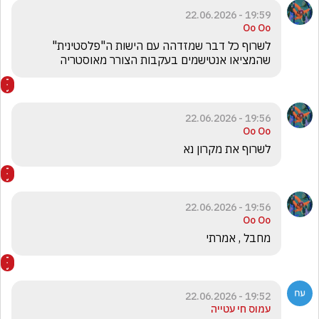
19:59 - 22.06.2026
Oo Oo
לשרוף כל דבר שמזדהה עם הישות ה"פלסטינית" 
שהמציאו אנטישמים בעקבות הצורר מאוסטריה 
19:56 - 22.06.2026
Oo Oo
לשרוף את מקרון נא 
19:56 - 22.06.2026
Oo Oo
מחבל , אמרתי 
19:52 - 22.06.2026
עמוס חי עטייה