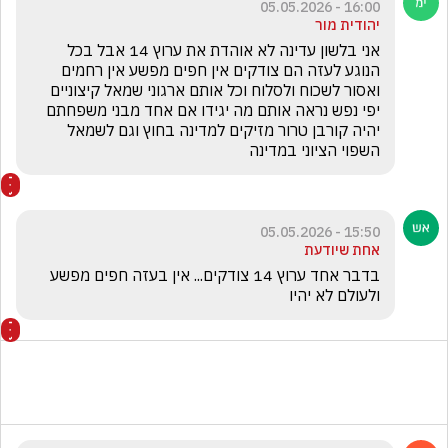
16:00 - 05.05.2026
יהודית מור
אני בלשון עדינה לא אוהדת את ערוץ 14 אבל בכל 
הנוגע לעזה הם צודקים אין חפים מפשע אין רחמים 
ואסור לשכוח ולסלוח וכל אותם ארגוני שמאל קיצוניים 
יפי נפש נראה אותם מה יגידו אם אחד מבני משפחתם 
יהיה קורבן טרור מזיקים למדינה בחוץ וגם לשמאל 
השפוי הציוני במדינה
15:50 - 05.05.2026
אחת שיודעת
בדבר אחד ערוץ 14 צודקים... אין בעזה חפים מפשע 
ולעולם לא יהיו