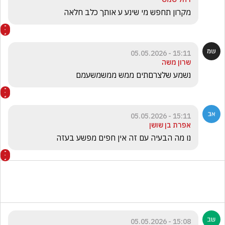
מקרון תחפש מי שינע ע אותך כלב חלאה
15:11 - 05.05.2026
שרון משה
נשמע שלצרםתים ממש ממשמשעמם
15:11 - 05.05.2026
אפרת בן שושן
נו מה הבעיה עם זה אין חפים מפשע בעזה
15:08 - 05.05.2026