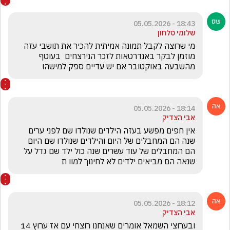
18:43 - 05.05.2026
שלומי סלחון
מי שרוצה לקבל תמונה אמיתית להכיר את תושבי עזה 
מוזמן לבקר באנדרטאות לזכר הנירצחים  בעוטף 
מהשבעה באוקטובר אם יש עדיים ספק למישהו
18:14 - 05.05.2026
אבי הצדיק
אין חפים מפשע בעזה הילדים שנולדו שם לפני ערים 
שנה הם המחבלים של היום והילדים שנולדו שם היום 
הם המחבלים של עוד עשרים שנה כול ילד שם גדל על 
שנאה הם מביאים ילדים לא לחינוך למוו ת
18:12 - 05.05.2026
אבי הצדיק
ובערוצי השמאל אומרים שאנחנו רוצחי עם אז ערוץ 14 