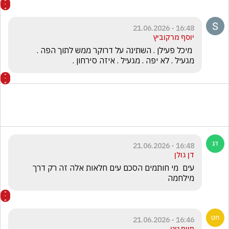
16:48 - 21.06.2026
יוסף מרקוביץ
 מיכל פעילן . השתינה על דרוקר ממש לתוך הפה . 
מגעיל . לא יפה . מגעיל . איזה סירחון .
16:48 - 21.06.2026
דן גולן
עים  מי חותמים הסכם עים חלאות אלה זה רק דרך  
מילחמה
16:46 - 21.06.2026