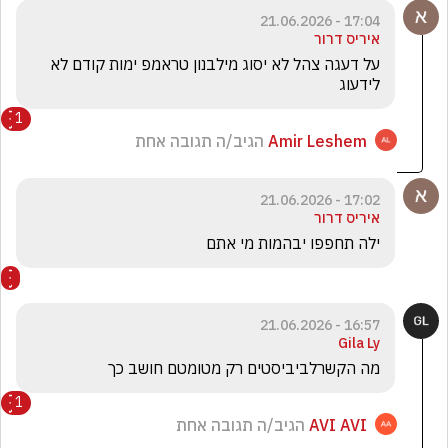
17:04 - 21.06.2026
איריס דרור
על דעגה צהל לא יסוג מילבנון טראמפ ימות קודם לא 
לידעוג
1
Amir Leshem
הגיב/ה תגובה אחת
17:02 - 21.06.2026
איריס דרור
ילה תחפפו יבהמות מי אתם
16:57 - 21.06.2026
Gila Ly
מה הקשרלביביסטים רק מטומטם חושב כך 
1
AVI AVI
הגיב/ה תגובה אחת