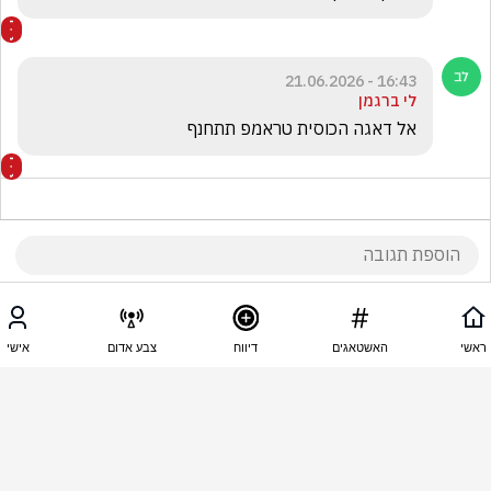
16:43 - 21.06.2026
לי ברגמן
אל דאגה הכוסית טראמפ תתחנף
16:42 - 21.06.2026
חבצלת השרון
ראשי
האשטאגים
דיווח
צבע אדום
אישי
כמה מפתיע
16:42 - 21.06.2026
דן גולן