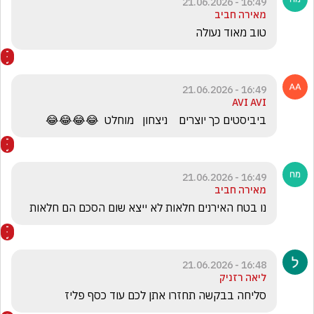
16:49 - 21.06.2026
מאירה חביב
טוב מאוד נעולה
16:49 - 21.06.2026
AVI AVI
ביביסטים כך יוצרים    ניצחון   מוחלט  😂😂😂😂
16:49 - 21.06.2026
מאירה חביב
נו בטח האירנים חלאות לא ייצא שום הסכם הם חלאות
16:48 - 21.06.2026
ליאה רזניק
סליחה בבקשה תחזרו אתן לכם עוד כסף פליז