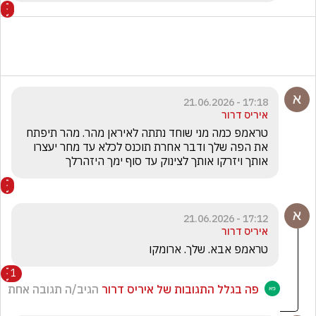
17:18 - 21.06.2026
איריס דרור
טראמפ כמה מני שוחד נתתה לאיראן מהר. מהר תיפתח 
את הפה שלך ודבר אחרת תוכנס לכלא עד מחר יעצרו 
אותך ויזרקו אותך לצינוק עד סוף ימך היזהרלך
17:12 - 21.06.2026
איריס דרור
טראמפ אבא. שלך. ארומקו
1
פה בגלל התגובות של איריס דרור
הגיב/ה תגובה אחת