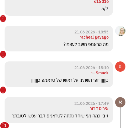
316 616
5/7
18:55 - 21.06.2026
racheal gayago
מה טראמפ חשב לעצמו?
18:10 - 21.06.2026
Smack -~
כןןןןן יופי תשתינו על ראשו של טראמפ כןןןןןן
17:49 - 21.06.2026
איריס דרור
זיבי כמה מני שוחד נתתה לטראמפ דבר עכשו לטובתך
1