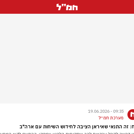
09:35 - 19.06.2026
מערכת חמ״ל
ח: זה התנאי שאיראן הציבה לחידוש השיחות עם ארה"ב