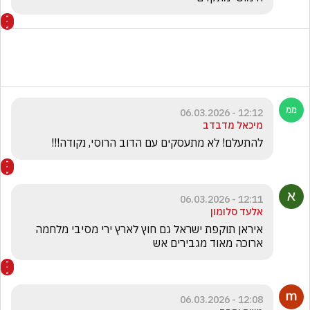
12:12 - 06.03.2026
מיכאל מדבדב
להתעלם! לא מתעסקים עם הדוב הרוסי, נקודה!!!
12:11 - 06.03.2026
אלעד סלומון
איראן תוקפת ישראל גם חוץ לארץ ירי מסיבי מלחמה 
ארוכה מאוד מגבירים אש
12:08 - 06.03.2026