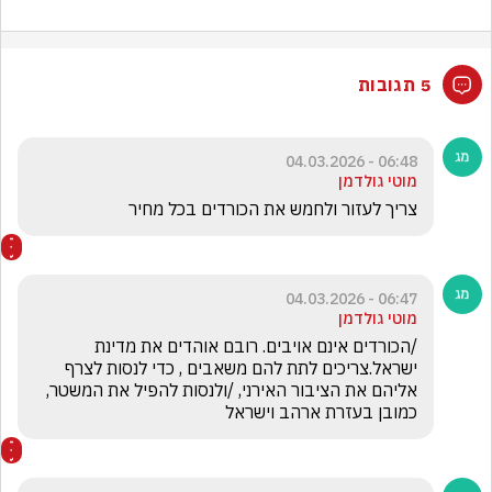
5 תגובות
06:48 - 04.03.2026
מוטי גולדמן
צריך לעזור ולחמש את הכורדים בכל מחיר
06:47 - 04.03.2026
מוטי גולדמן
/הכורדים אינם אויבים. רובם אוהדים את מדינת 
ישראל.צריכים לתת להם משאבים , כדי לנסות לצרף 
אליהם את הציבור האירני, /ולנסות להפיל את המשטר, 
כמובן בעזרת ארהב וישראל