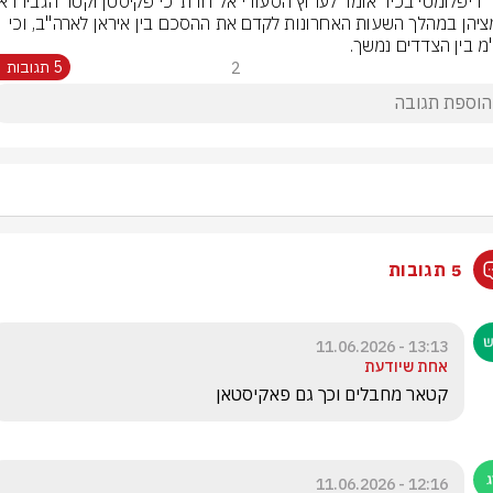
מאמציהן במהלך השעות האחרונות לקדם את ההסכם בין איראן לארה"ב, וכי 
מ בין הצדדים נמשך.
2
5 תגובות
5 תגובות
13:13 - 11.06.2026
אחת שיודעת
קטאר מחבלים וכך גם פאקיסטאן
12:16 - 11.06.2026