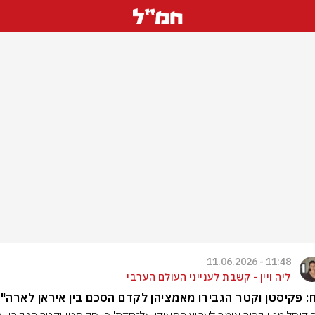
11:48 - 11.06.2026
ליה ויין - קשבת לענייני העולם הערבי
ח: פקיסטן וקטר הגבירו מאמציהן לקדם הסכם בין איראן לארה"