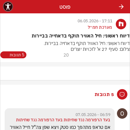
פוסט
17:11 - 06.05.2026
מערכת חמ״ל
דיווח ראשוני: חיל האוויר תוקף בדאחייה בביירות
דיווח ראשוני: חיל האוויר תוקף בדאחייה בביירות.
צילום: סעיף 27 א' לזכויות יוצרים
20
5 תגובות
5 תגובות
06:59 - 07.05.2026
בעד הרפורמה נגד שחיתות בעד הרפורמה נגד שחיתות
אם טראפ מתהפך כמו סטק ויצא שפן צה"ל חייל האוויר 