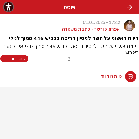
פוסט
17:42 - 01.01.2025
אפרת פורשר - כתבת משטרה
דיווח ראשוני על חשד לניסיון דריסה בכביש 446 סמוך לנילי
דיווח ראשוני על חשד לניסיון דריסה בכביש 446 סמוך לנילי. אין נפגעים 
באירוע.
2
2 תגובות
2 תגובות