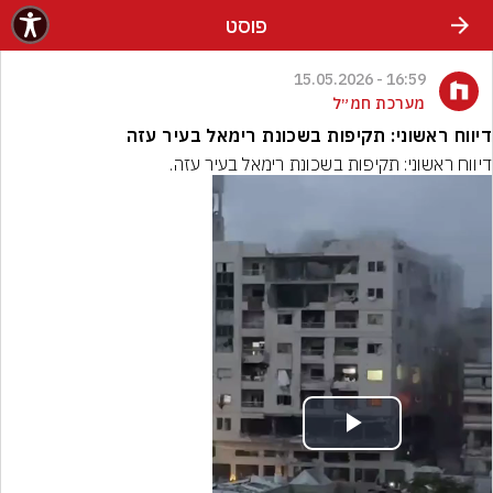
פוסט
16:59 - 15.05.2026
מערכת חמ״ל
דיווח ראשוני: תקיפות בשכונת רימאל בעיר עזה
דיווח ראשוני: תקיפות בשכונת רימאל בעיר עזה.
Play