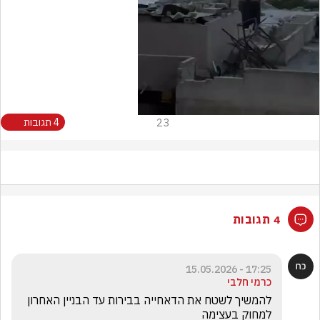
Video
23
4 תגובות
4 תגובות
17:25 - 15.05.2026
כרמי חלבי
להמשיך לשטח את הדאחייה בבירות עד הבניין האחרון 
למחוק בעצימה 