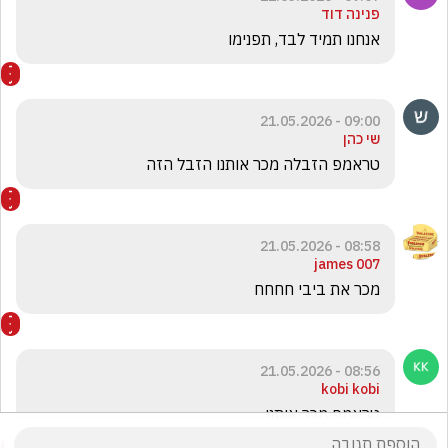
פנינה דוד
אנחנו תמיד לבד, תפנימו
09:00 - 21.05.2026
שי כהן
טראמפ הזבלה מכר אותנו הזבל הזה 
08:58 - 21.05.2026
james 007
מכר את ביבי חחחח
08:56 - 21.05.2026
kobi kobi
טראמפ מכר אותנו 