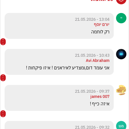
13:04 - 21.05.2026
יורם יוסף
רק לוחמה 
10:43 - 21.05.2026
Avi Abraham
אני עומד דום,ומצדיע לאיראנים ! איזו פיקחות !
09:37 - 21.05.2026
james 007
איזה כייף !
09:32 - 21.05.2026