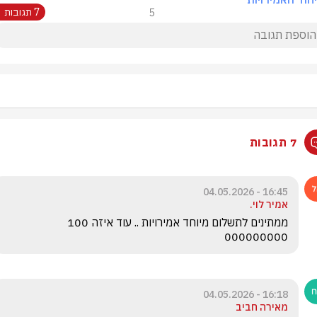
5
7 תגובות
7 תגובות
16:45 - 04.05.2026
אמיר לוי.
ממתינים לתשלום מיוחד אמירויות .. עוד איזה 100 
000000000
16:18 - 04.05.2026
מאירה חביב