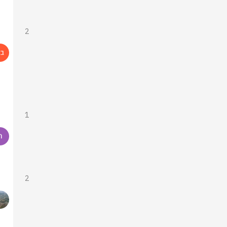
2
1
2