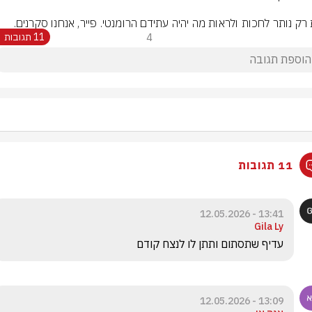
רק נותר לחכות ולראות מה יהיה עתידם הרומנטי. פייר, אנחנו סקרנים.
4
11 תגובות
11 תגובות
13:41 - 12.05.2026
Gila Ly
עדיף שתסתום ותתן לו לנצח קודם
13:09 - 12.05.2026