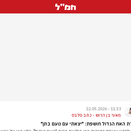
11:53 - 12.05.2026
מאור בן הרוש - כתב סלבס
ת האח הגדול חושפת: "יצאתי עם נועם בתן"