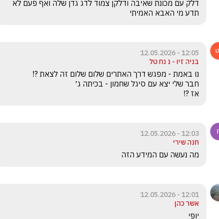
דלק עם מכונת שאיבה ודלקן צמוד לדג גדן שלה ואף פעם לא 
תדע מי האבא האמיתי
12:05 - 12.05.2026
בניה זיו - נ נח טל
אז ?!
12:03 - 12.05.2026
חנה שירי
מה נעשה עם המידע הזה
12:01 - 12.05.2026
אשר כהן
יופי