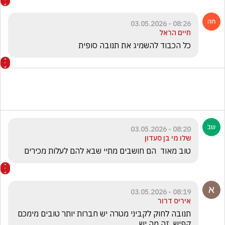
08:26 - 03.05.2026
חיים הראל
כל הכבוד להשמיג את תנובה סופית 
08:20 - 03.05.2026
שלו מי בן סעדון
טוב מאוד  הם חושבים מתיי שבא להם לעלות מכירים 
08:19 - 03.05.2026
איריס דרור
תנובה לחוק לקביני מטרה יש חברות יותר טובים מימכם 
קפיש  זה מה יש 