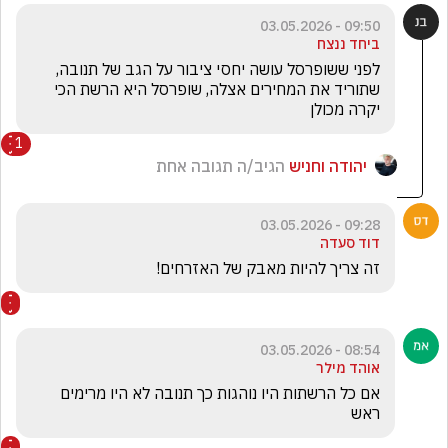
09:50 - 03.05.2026
ביחד ננצח
לפני ששופרסל עושה יחסי ציבור על הגב של תנובה, 
שתוריד את המחירים אצלה, שופרסל היא הרשת הכי 
יקרה מכולן
1
יהודה וחניש
הגיב/ה תגובה אחת
09:28 - 03.05.2026
דוד סעדה
זה צריך להיות מאבק של האזרחים!
08:54 - 03.05.2026
אוהד מילר
אם כל הרשתות היו נוהגות כך תנובה לא היו מרימים 
ראש