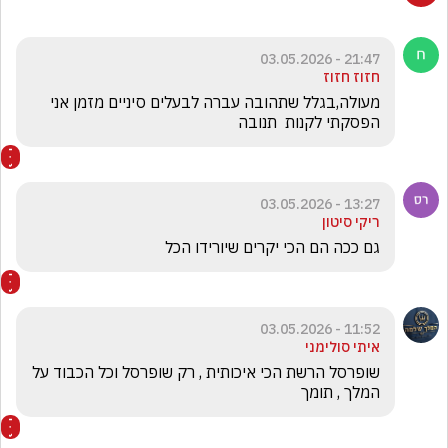
21:47 - 03.05.2026
חזוז חזוז
מעולה,בגלל שתהובה עברה לבעלים סיניים מזמן אני 
הפסקתי לקנות  תנובה
13:27 - 03.05.2026
ריקי סיטון
גם ככה הם הכי יקרים שיורידו הכל 
11:52 - 03.05.2026
איתי סולימני
שופרסל הרשת הכי איכותית , רק שופרסל וכל הכבוד על 
המלך , תומך