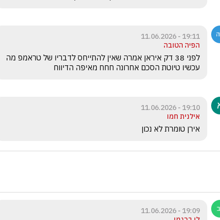
19:11 - 11.06.2026
הפיה הטובה
לפני 38 דק איראן אמרה שאין להתייחס לדבריו של טראמפ מה 
עכשיו טיוטת הסכם אחרונה חחח מאיפה הדיווח
19:10 - 11.06.2026
אילנית חמו
אירן טומרת לא נכון
19:09 - 11.06.2026
לי ברגמן