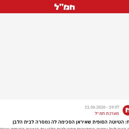
19:07 - 11.06.2026
מערכת חמ״ל
ח: הטיוטה הסופית שאיראן הסכימה לה נמסרה לבית הלבן