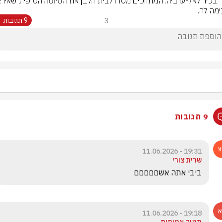
מה לה.
3
9 תגובות
9 תגובות
19:31 - 11.06.2026
שרית צורי
ביבי אתה אשםםםםם
19:18 - 11.06.2026