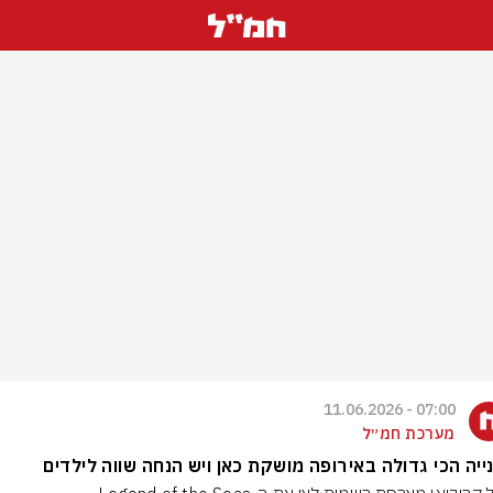
07:00 - 11.06.2026
מערכת חמ״ל
ייה הכי גדולה באירופה מושקת כאן ויש הנחה שווה לילדים