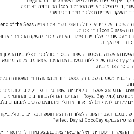
מים מטורפים (כולל Royal Bay – הבריכה הגדולה ביותר בים, ומתחמי מים 