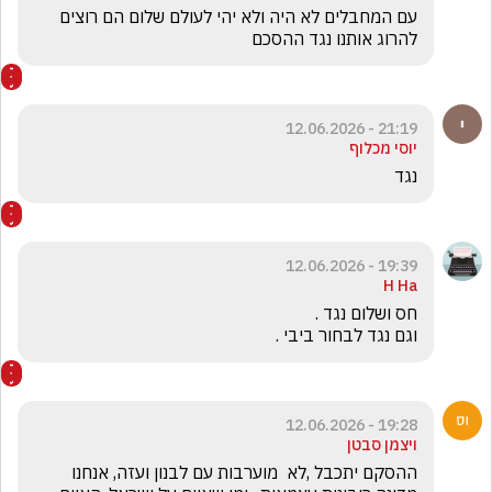
עם המחבלים לא היה ולא יהי לעולם שלום הם רוצים 
להרוג אותנו נגד ההסכם 
21:19 - 12.06.2026
יוסי מכלוף
נגד
19:39 - 12.06.2026
H Ha
וגם נגד לבחור ביבי .
19:28 - 12.06.2026
ויצמן סבטן
ההסקם יתכבל ,לא  מוערבות עם לבנון ועזה, אנחנו 