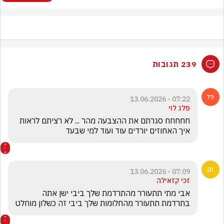
239 תגובות
07:22 - 13.06.2026
פלג לוי
חחחחח סגרתם את ההצבעה מהר ... לא רציתם לראות 
איך האחוזים יורדים עוד ועוד למי שבעד
07:09 - 13.06.2026
זכי קזאילה
אבי מתי תתעורר מהתרדמת שלך ביבי ישן אתה 
בתרדמת תתעורר מהחלומות שלך ביבי זה כשלון מוחלט