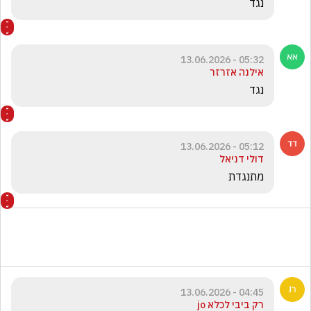
נגד
05:32 - 13.06.2026
אילנה אזרזר
נגד
05:12 - 13.06.2026
דולי דניאל
מתנגדת
04:45 - 13.06.2026
רק ביבי לכלא jo