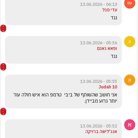
06:13 - 13.06.2026
עדי סגל
נגד
05:56 - 13.06.2026
ופאא גאנם
נגד
05:55 - 13.06.2026
Judah 10
‏אני חושב שהשותף של ביבי  טרמפ הוא איש חולה עוד 
יותר גרוע מביידן.  
05:52 - 13.06.2026
אנג'לישה ברויקה