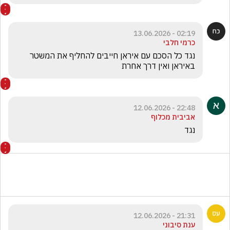
02:19 - 13.06.2026
כרמי חלבי
נגד כל הסכם עם איראן חייבים להחליף את המשטר 
באיראן ואין דרך אחרת
22:48 - 12.06.2026
אביבית מכלוף
נגד
21:31 - 12.06.2026
ענת סיבוני