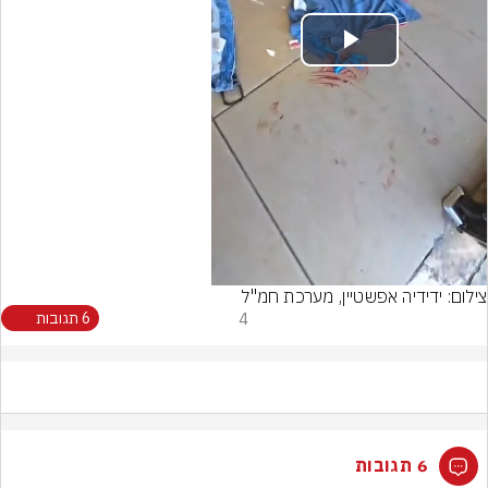
Play
Video
צילום: ידידיה אפשטיין, מערכת חמ"ל
4
6 תגובות
6 תגובות