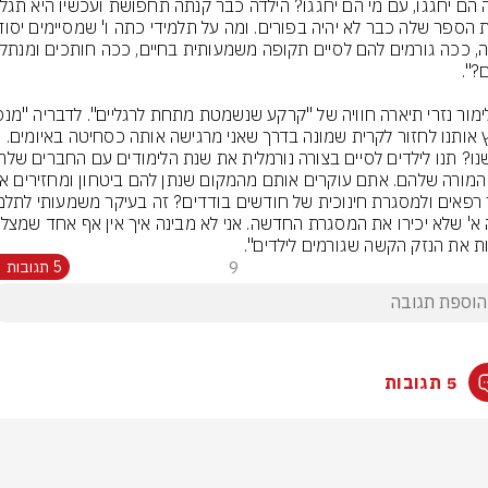
ת את הנזק הקשה שגורמים לילדים".
9
5 תגובות
5 תגובות