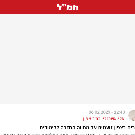
12:48 - 06.02.2025
אלי אשכנזי, כתב צפון
ים בצפון זועמים על מתווה החזרה ללימודים