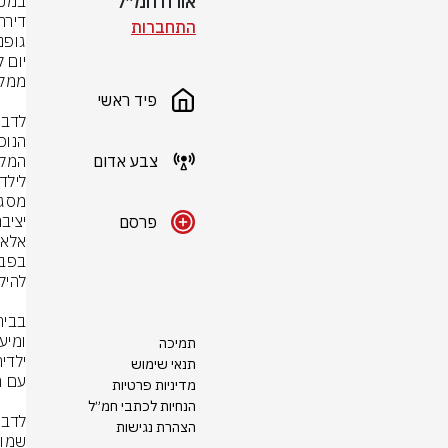
אורח חמ״ל
התחברות
פיד ראשי
צבע אדום
יציב
פרסם
תמיכה
תנאי שימוש
מדיניות פרטיות
הנחיות לכתבי חמ״ל
הצהרת נגישות