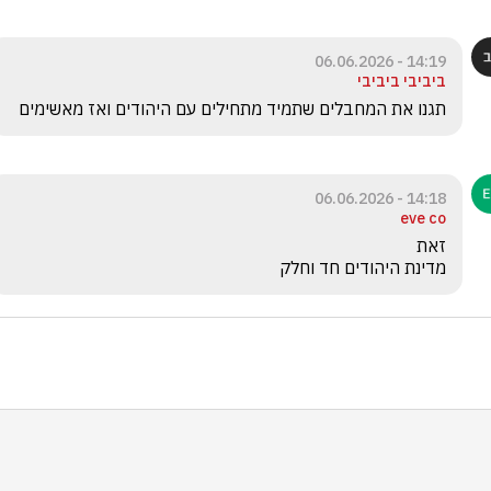
14:19 - 06.06.2026
ביביבי ביביבי
תגנו את המחבלים שתמיד מתחילים עם היהודים ואז מאשימים 
14:18 - 06.06.2026
eve co
מדינת היהודים חד וחלק 