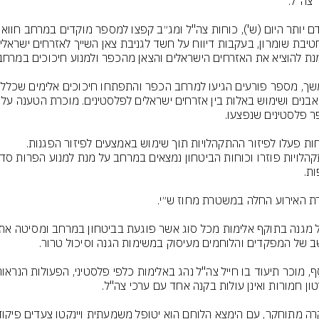
יידוי אבנים ושימוש באלות בין אזרחים י
הכוחות פעלו לפיזור ההתקהלויות תוך שימוש באמצעים לפיזור הפגנות. 