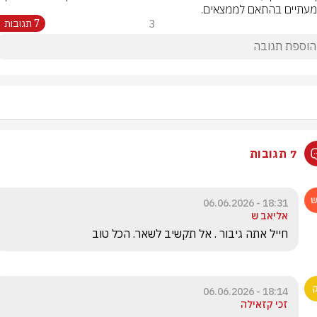
עתיים בהתאם לממצאים.
3
7 תגובות
7 תגובות
18:31 - 06.06.2026
אליאב ש
חייל אתה גיבור . אל תקשיב לשאר. הכל טוב
18:14 - 06.06.2026
זכי קזאילה