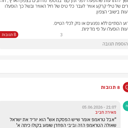
שיגורים של טילי קרקע אוויר לעבר כלי טיס של חיל האוויר ובשל כך הופעלו 
ות הופעלו על פי מדיניות.
3
8 תגובות
8 תגובות
21:07 - 05.06.2026
מאירה חביב
"אבל טראמפ אומר שייש הפסקת אש" הוא יוריד את ישראל 
שאולה הטראמפ הזה וביבי הפחדן שומע בקולו כיתה א'