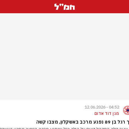
04:52 - 12.06.2026
מגן דוד אדום
8 נפגע מרכב באשקלון, מצבו קשה