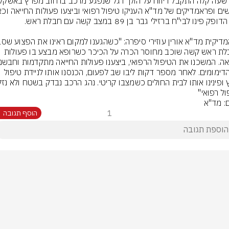
מחבלת ראש קשה שוכב מחוסר הכרה על הכיכר כשרופא מבצע בו פעולות 
את הדימומים. לאחר מספר דקות ליבו שב לפעום, הכנסנו אותו לניידת טיפול 
ול רפואי"
ם: מד"א
1
הוסף תגובה