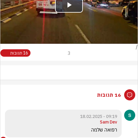
Play
Video
/
3
16 תגובות
16 תגובות
09:19 - 18.02.2025
Sam Dev
רפואה שלמה 