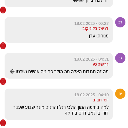
יהי זכרו ברוך 😂😂
05:23 - 18.02.2025
דניאל בליניקוב
מנוחתו עדן
04:31 - 18.02.2025
גרישה כץ
מה זה תגובות האלה מה הולך פה מה אנשים נשרטו 😅
04:10 - 18.02.2025
יוסי חביב
למה בחיפה המון הולכי רגל נהרגים מוזר שבוע שעבר 
דורי בן זאב דרס בת 47 