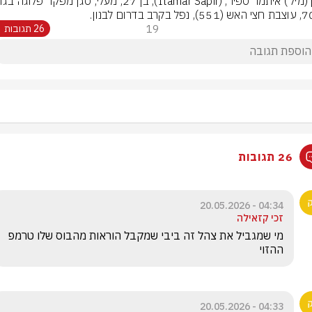
בקרב בדרום לבנון.
19
26 תגובות
26 תגובות
04:34 - 20.05.2026
זכי קזאילה
מי שמגביל את צהל זה ביבי שמקבל הוראות מהבוס שלו טרמפ 
ההזוי
04:33 - 20.05.2026