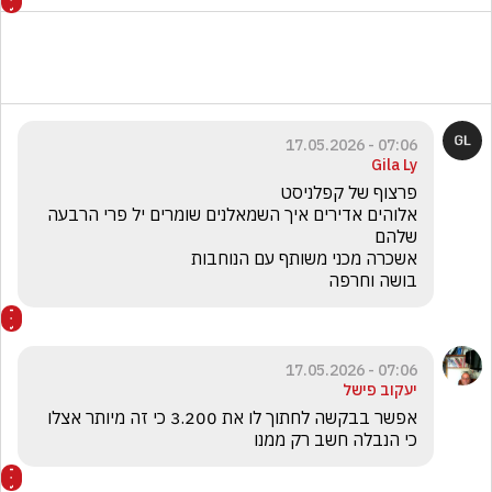
07:06 - 17.05.2026
Gila Ly
אלוהים אדירים איך השמאלנים שומרים יל פרי הרבעה 
בושה וחרפה 
07:06 - 17.05.2026
יעקוב פישל
אפשר בבקשה לחתוך לו את 3.200 כי זה מיותר אצלו 
כי הנבלה חשב רק ממנו 