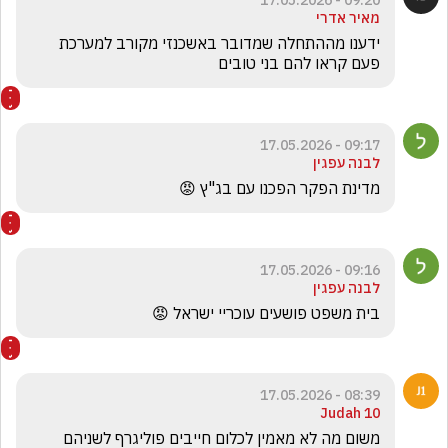
09:20 - 17.05.2026
מאיר אדרי
ידענו מההתחלה שמדובר באשכנזי מקורב למערכת 
פעם קראו להם בני טובים
09:17 - 17.05.2026
לבנה עפגין
מדינת הפקר הפכנו עם בג"ץ 😡
09:16 - 17.05.2026
לבנה עפגין
בית משפט פושעים עוכריי ישראל 😡
08:39 - 17.05.2026
Judah 10
משום מה לא מאמין לכלום חייבים פוליגרף לשניהם 