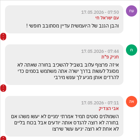
07:50 - 17.05.2026
עם ישראל חי
והבן הגנב של היועמשית עדיין מסתובב חופשי !
07:44 - 17.05.2026
חניק פ"ת
איזה פרצוף עלוב בשביל להשכיב בחורה שאתה לא 
מסוגל לעשות בדרך ישרה אתה משתמש בסמים כדי 
להרדים אותן מגיע לך עונש מירבי
07:11 - 17.05.2026
אבי הצדיק
השמולנים סוטים תמיד אמרתי ימניים לא יעשו משהו אם 
בחורה לא רוצה להנדס אותה יודעים אבל בכוח בליים 
לא אחת לא רוצה יגיעו עשר שירצו 