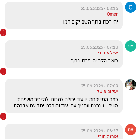
08:16 - 25.06.2026
Omer
יהי זכרו ברוך השם יקום דמו 
07:18 - 25.06.2026
אייל עמרני
כואב הלב יהי זכרו ברוך
07:09 - 25.06.2026
יעקוב פישל
כמה המשפחה זו עוד יכולה לתרום  להזכיר משפחת 
סוויד.  1 נרצח ונחטף עם  עוד והוחזרו יחד עם אברהם 
06:37 - 25.06.2026
אורנה חורי