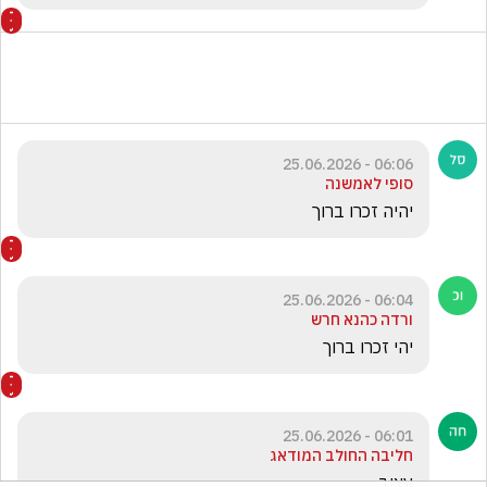
06:06 - 25.06.2026
סופי לאמשנה
יהיה זכרו ברוך 
06:04 - 25.06.2026
ורדה כהנא חרש
יהי זכרו ברוך
06:01 - 25.06.2026
חליבה החולב המודאג
עצוב