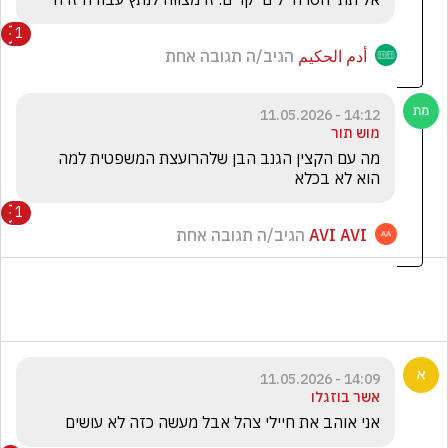
1
أدم الحكيم
הגיב/ה תגובה אחת
14:12 - 11.05.2026
מוש תור
מה עם הקצין הגנב הבן שלהרועצת המשפטית למה 
הוא לא בכלא
1
AVI AVI
הגיב/ה תגובה אחת
14:09 - 11.05.2026
אשר בוזגלו
אני אוהב את חיילי צהל אבל מעשה כזה לא עושים 