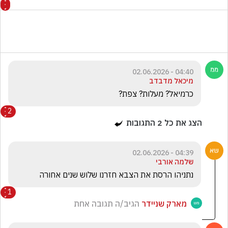
04:40 - 02.06.2026
מיכאל מדבדב
כרמיאל? מעלות? צפת?
2
הצג את כל
2
התגובות
04:39 - 02.06.2026
שלמה אורבי
נתניהו הרסת את הצבא חזרנו שלוש שנים אחורה
1
מארק שניידר
הגיב/ה תגובה אחת