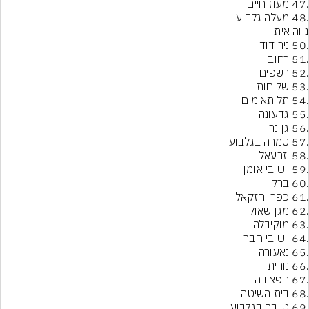
.48 מעלה גלבוע