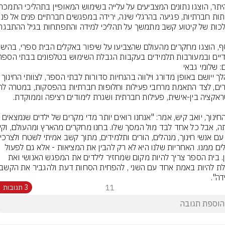
דיים ובמעורבות תלמידים בעקבות הגבלת השימוש בטלפונים בבתי הספר.
: שלומי גבאי
המהלך ייושם באופן מדורג וילווה בהנחיות סדורות לבתי 
שעולים ממנו. האחריות שלנו היא לא רק להבין את המציאות - אלא גם לפעול 
בזמן. בית הספר צריך להיות מקום שמחזיר לילדים את המפגש האנושי ואת 
דה".
11
3 תגובות