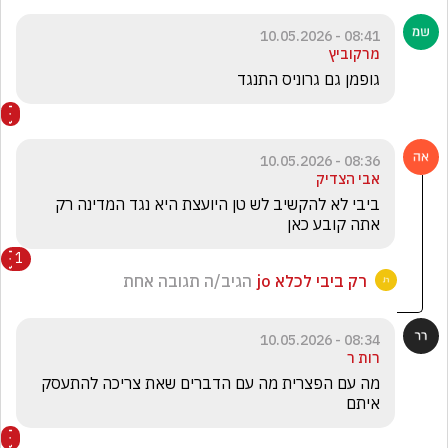
08:41 - 10.05.2026
מרקוביץ
גופמן גם גרוניס התנגד
08:36 - 10.05.2026
אבי הצדיק
ביבי לא להקשיב לש טן היועצת היא נגד המדינה רק 
אתה קובע כאן 
1
רק ביבי לכלא jo
הגיב/ה תגובה אחת
08:34 - 10.05.2026
רות ר
מה עם הפצרית מה עם הדברים שאת צריכה להתעסק 
איתם