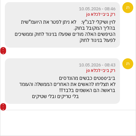
08:46 - 10.05.2026
רק ביבי לכלא jo
לוין ושיקלי לבג"ץ:    לא ניתן לפטר את היועמ"שית 
הטיפשים האלה מודים שפעלו בניגוד לחוק וממשיכים 
לפעול בניגוד לחוק
08:43 - 10.05.2026
רק ביבי לכלא jo
לא תצליחו להאשים את האחרים הממשלה והעומד 
                              בלי טריקים ובלי שטיקים