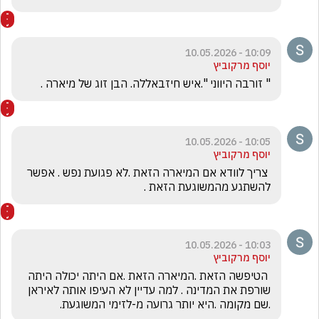
10:09 - 10.05.2026
יוסף מרקוביץ
" זורבה היווני ".איש חיזבאללה. הבן זוג של מיארה .
10:05 - 10.05.2026
יוסף מרקוביץ
 צריך לוודא אם המיארה הזאת .לא פגועת נפש . אפשר 
להשתגע מהמשוגעת הזאת .
10:03 - 10.05.2026
יוסף מרקוביץ
 הטיפשה הזאת .המיארה הזאת .אם היתה יכולה היתה 
שורפת את המדינה . למה עדיין לא העיפו אותה לאיראן 
.שם מקומה .היא יותר גרועה מ-לזימי המשוגעת.