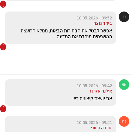
09:52 - 10.05.2026
ביחד ננצח
אפשר לבטל את הבחירות הבאות, ממלא הרועצת 
המשפטית מנהלת את המדינה
09:42 - 10.05.2026
אילנה אזרזר
את יועצת קיצונית.די!!!
09:21 - 10.05.2026
זורבה היווני