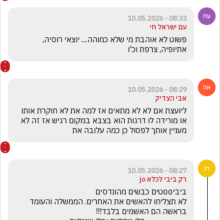
08:33 - 10.05.2026
עם ישראל חי
פשוט לא אוהבת מי שלא כמוהה.... יוצאי רוסיה, 
אתיופיה, צרפת וכ'ו
08:29 - 10.05.2026
אבי הצדיק
ליועצת אם לא לא מתאים אז למה את לא חוקרת אותו 
או מורידה לו דרגות הוא בצבא במקום רגיש אז זה לא 
מעניין אותך לפסול כן כמה עלובה את 
08:27 - 10.05.2026
רק ביבי לכלא jo
לא תצליחו להאשים את האחרים. הממשלה והעומד 