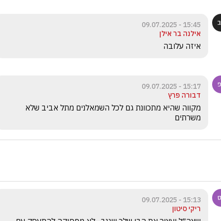
15:45 - 09.07.2025
אילנה בר אילן
איזה עלובה
15:17 - 09.07.2025
דבורה פרץ
מקווה שהיא מתכוונת גם לכל השמאלנים מתל אביב שלא 
משרתים
15:13 - 09.07.2025
ריקי סיטון