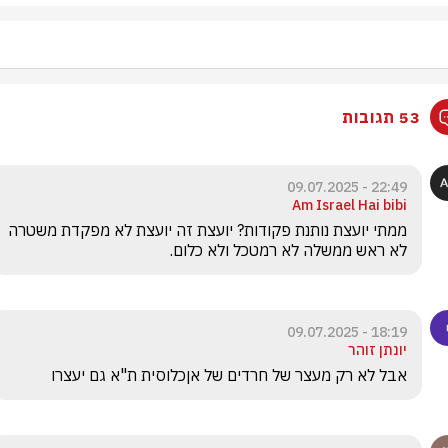
53 תגובות
22:49 - 09.07.2025
Am Israel Hai bibi
ממתי יועצת נותנת פקודות? יועצת זה יועצת לא מפקדת משטרה 
לא ראש ממשלה לא רמטכל ולא כלום. 
18:19 - 09.07.2025
יונתן זוהר
אבל לא רק מעצר של חרדים של אןכלוסית ת"א גם יעצרו