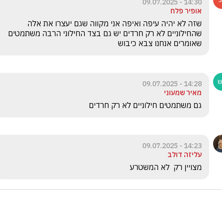
14:30 - 09.07.2025
אופיר פלח
שזה לא יהיה עיפה ואיפה אני מקווה שגם יעצרו את אלה 
שהחילוניים לא רק חרדים יש גם בצד החילוני הרבה משתמטים 
שאומרים אנחנו צבא כיבוש
14:28 - 09.07.2025
מאיר שמעוני
גם משתמטים חילוניים לא רק חרדים
14:23 - 09.07.2025
עליזה דולב
מצויין רק  לא המשטרע