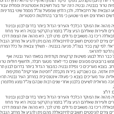
נבטיה מהווה את המוקד הכלכלי והעירוני הגדול ביותר בדרום לבנון ובניגוד 
לכפרים ולעיירות שאליהם הגיע צה"ל בתמרון הקרקעי נבטיה היא עיר מחוז 
שחיזבאללה ריכז בה משאבים גדולים. פרט לכך, היא מהווה את הצומת דרכו 
עוברים 
הליטני לזהראני.
צה"ל כבר החל לבצע פשיטות קרקעיות נקודתיות בפאתי העיר נבטיה ואף 
לרעידת אדמה, גם כשברקע ביירות מקבלת "חסינות אמריקנית" מתקיפות 
גם מכה מוראלית לשיעים בלבנון אחרי שנים רבות שבהם צה"ל נמנע מלתמ
: דו"צ
נבטיה מהווה את המוקד הכלכלי והעירוני הגדול ביותר בדרום לבנון ובניגוד 
לכפרים ולעיירות שאליהם הגיע צה"ל בתמרון הקרקעי נבטיה היא עיר מחוז 
שחיזבאללה ריכז בה משאבים גדולים. פרט לכך, היא מהווה את הצומת דרכו 
עוברים 