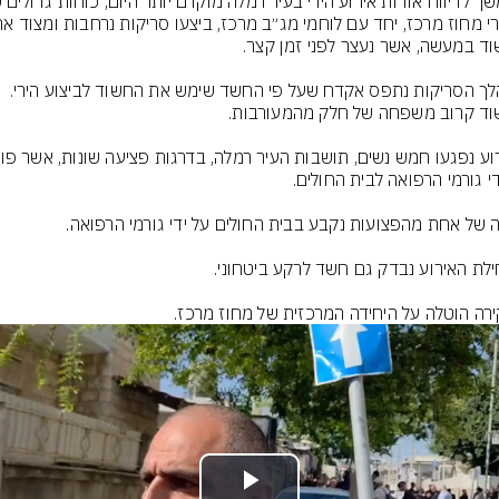
רה הוטלה על היחידה המרכזית של מחוז מרכז.