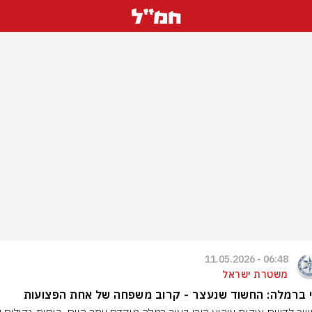
06:48 - 11.05.2026
משטרת ישראל
 ברמלה: החשוד שנעצר - קרוב משפחה של אחת הפצועות